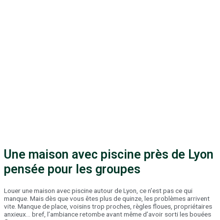
Une maison avec piscine près de Lyon
pensée pour les groupes
Louer une maison avec piscine autour de Lyon, ce n’est pas ce qui
manque. Mais dès que vous êtes plus de quinze, les problèmes arrivent
vite. Manque de place, voisins trop proches, règles floues, propriétaires
anxieux… bref, l’ambiance retombe avant même d’avoir sorti les bouées