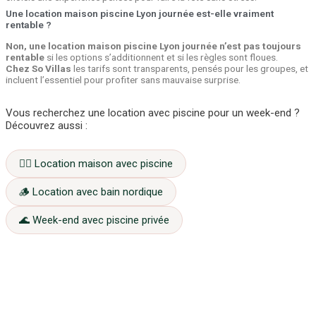
Une location maison piscine Lyon journée est-elle vraiment
rentable ?
Non, une location maison piscine Lyon journée n’est pas toujours
rentable
si les options s’additionnent et si les règles sont floues.
Chez So Villas
les tarifs sont transparents, pensés pour les groupes, et
incluent l’essentiel pour profiter sans mauvaise surprise.
Vous recherchez une location avec piscine pour un week-end ?
Découvrez aussi :
🏊‍♂️ Location maison avec piscine
🪵 Location avec bain nordique
🌊 Week-end avec piscine privée