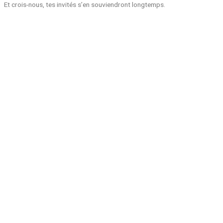
Et crois-nous, tes invités s’en souviendront longtemps.