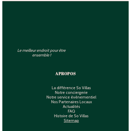
Le meilleur endroit pour être
ensemble !
A PROPOS
La différence So Villas
Notre conciergerie
Notre service évènementiel
Nos Partenaires Locaux
Actualités
FAQ
Histoire de So Villas
Sitemap