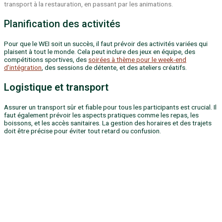
transport à la restauration, en passant par les animations.
Planification des activités
Pour que le WEI soit un succès, il faut prévoir des activités variées qui
plaisent à tout le monde. Cela peut inclure des jeux en équipe, des
compétitions sportives, des
soirées à thème pour le week-end
d’intégration
, des sessions de détente, et des ateliers créatifs.
Logistique et transport
Assurer un transport sûr et fiable pour tous les participants est crucial. Il
faut également prévoir les aspects pratiques comme les repas, les
boissons, et les accès sanitaires.
La gestion des horaires et des trajets
doit être précise pour éviter tout retard ou confusion.