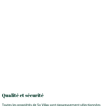
Qualité et sécurité
Toutes les propriétés de So Villas sont rigoureusement sélectionnées