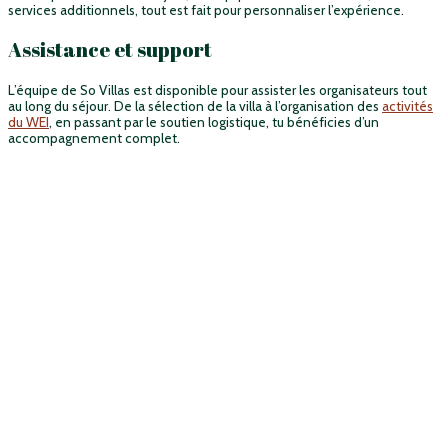
services additionnels, tout est fait pour personnaliser l’expérience.
Assistance et support
L’équipe de So Villas est disponible pour assister les organisateurs tout
au long du séjour. De la sélection de la villa à l’organisation des
activités
du WEI
, en passant par le soutien logistique, tu bénéficies d’un
accompagnement complet.