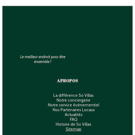
Le meilleur endroit pour être
ensemble !
A PROPOS
La différence So Villas
Notre conciergerie
Notre service évènementiel
Nos Partenaires Locaux
Actualités
FAQ
Histoire de So Villas
Sitemap