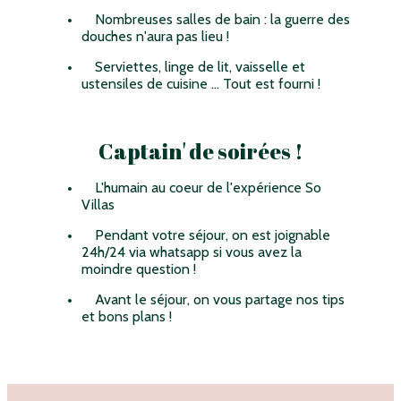
Nombreuses salles de bain : la guerre des
douches n'aura pas lieu !
Serviettes, linge de lit, vaisselle et
ustensiles de cuisine ... Tout est fourni !
Captain' de soirées !
L'humain au coeur de l'expérience So
Villas
Pendant votre séjour, on est joignable
24h/24 via whatsapp si vous avez la
moindre question !
Avant le séjour, on vous partage nos tips
et bons plans !