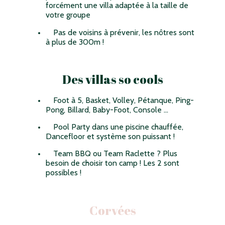
forcément une villa adaptée à la taille de
votre groupe
Pas de voisins à prévenir, les nôtres sont
à plus de 300m !
Des villas so cools
Foot à 5, Basket, Volley, Pétanque, Ping-
Pong, Billard, Baby-Foot, Console ...
Pool Party dans une piscine chauffée,
Dancefloor et système son puissant !
Team BBQ ou Team Raclette ? Plus
besoin de choisir ton camp ! Les 2 sont
possibles !
Corvées