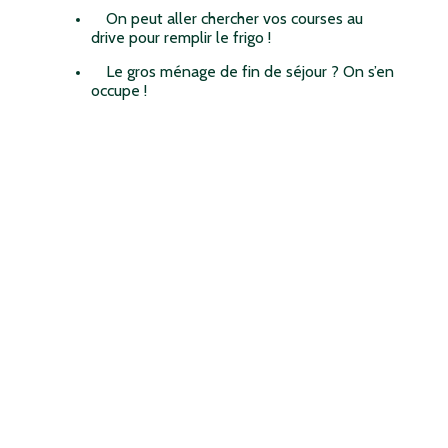
On peut aller chercher vos courses au
drive pour remplir le frigo !
Le gros ménage de fin de séjour ? On s’en
occupe !