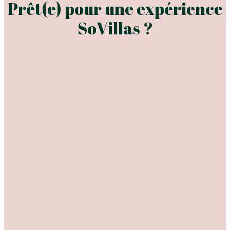
Prêt(e) pour une expérience
SoVillas ?