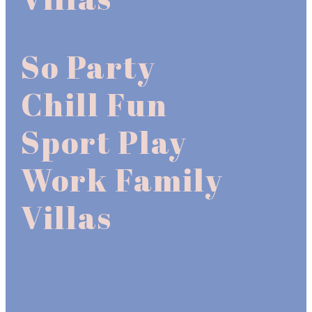
So
Party
Chill
Fun
Sport
Play
Work
Family
Villas