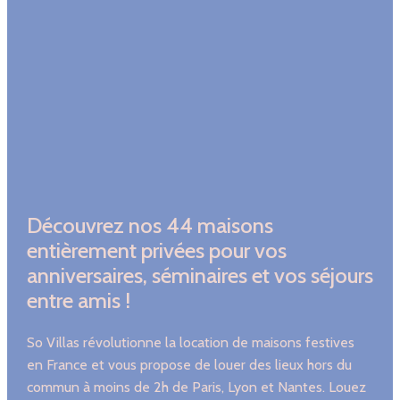
Découvrez nos 44 maisons
entièrement privées pour vos
anniversaires, séminaires et vos séjours
entre amis !
So Villas révolutionne la location de maisons festives
en France et vous propose de louer des lieux hors du
commun à moins de 2h de Paris, Lyon et Nantes. Louez