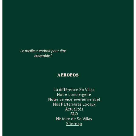
Le meilleur endroit pour être
ensemble !
A PROPOS
La différence So Villas
Notre conciergerie
Notre service évènementiel
Nos Partenaires Locaux
Actualités
FAQ
Histoire de So Villas
Sitemap