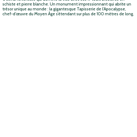
schiste et pierre blanche. Un monument impressionnant qui abrite un
trésor unique au monde : la gigantesque Tapisserie de l’Apocalypse,
chef-d’œuvre du Moyen Âge s’étendant sur plus de 100 mètres de long.