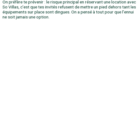
On préfère te prévenir : le risque principal en réservant une location avec
So Villas, c’est que tes invités refusent de mettre un pied dehors tant les
équipements sur place sont dingues. On a pensé à tout pour que l’ennui
ne soit jamais une option.