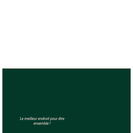
Le meilleur endroit pour être
ensemble !