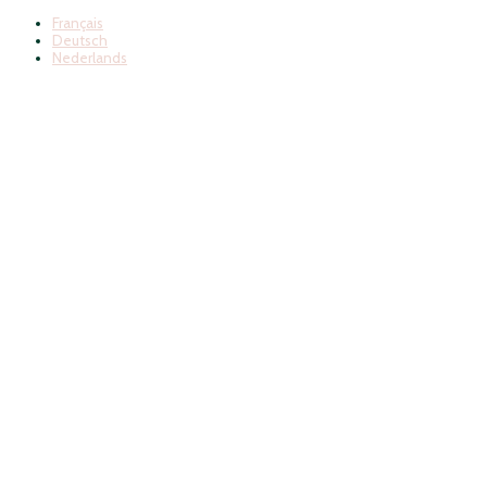
Français
Deutsch
Nederlands