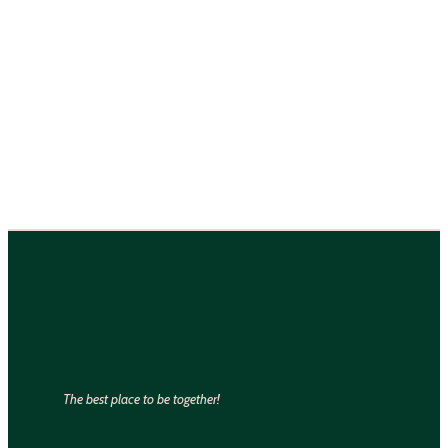
The best place to be together!