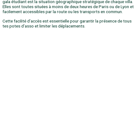
gala étudiant est la situation géographique stratégique de chaque villa.
Elles sont toutes situées à moins de deux heures de Paris ou de Lyon et
facilement accessibles par la route ou les transports en commun.
Cette facilité d’accès est essentielle pour garantir la présence de tous
tes potes d’asso et limiter les déplacements.