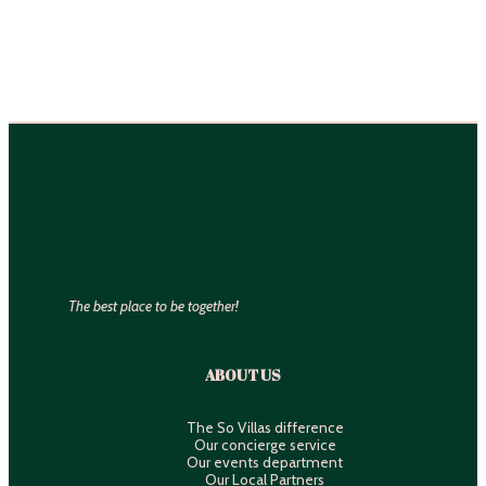
The best place to be together!
ABOUT US
The So Villas difference
Our concierge service
Our events department
Our Local Partners