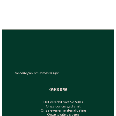
De beste plek om samen te zijn!
OVER ONS
Het verschil met So Villas
Onze conciërgedienst
Onze evenementenafdeling
Onze lokale partners