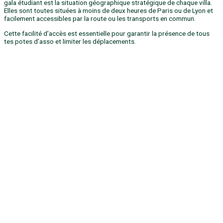
gala étudiant est la situation géographique stratégique de chaque villa.
Elles sont toutes situées à moins de deux heures de Paris ou de Lyon et
facilement accessibles par la route ou les transports en commun.
Cette facilité d’accès est essentielle pour garantir la présence de tous
tes potes d’asso et limiter les déplacements.