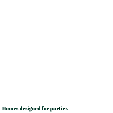
Homes designed for parties