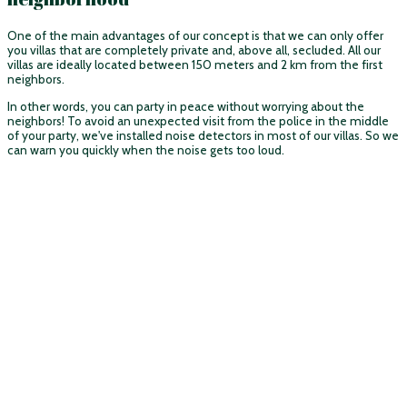
One of the main advantages of our concept is that we can only offer
you villas that are completely private and, above all, secluded. All our
villas are ideally located between 150 meters and 2 km from the first
neighbors.
In other words, you can party in peace without worrying about the
neighbors! To avoid an unexpected visit from the police in the middle
of your party, we've installed noise detectors in most of our villas. So we
can warn you quickly when the noise gets too loud.