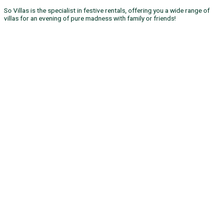
So Villas is the specialist in festive rentals, offering you a wide range of
villas for an evening of pure madness with family or friends!