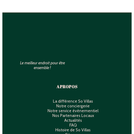
Le meilleur endroit pour être
ensemble !
A PROPOS
La différence So Villas
Notre conciergerie
Notre service évènementiel
Nos Partenaires Locaux
Actualités
FAQ
Histoire de So Villas