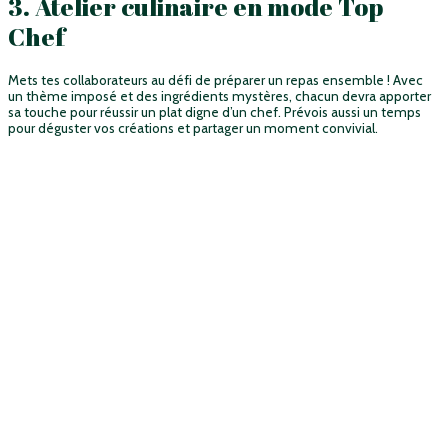
3. Atelier culinaire en mode Top
Chef
Mets tes collaborateurs au défi de préparer un repas ensemble ! Avec
un thème imposé et des ingrédients mystères, chacun devra apporter
sa touche pour réussir un plat digne d’un chef. Prévois aussi un temps
pour déguster vos créations et partager un moment convivial.