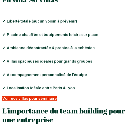
✔ Liberté totale (aucun voisin à prévenir)
✔ Piscine chauffée et équipements loisirs sur place
✔ Ambiance décontractée & propice à la cohésion
✔ Villas spacieuses idéales pour grands groupes
✔ Accompagnement personnalisé de l’équipe
✔ Localisation idéale entre Paris & Lyon
Voir nos villas pour séminaire
L'importance du team building pour
une entreprise