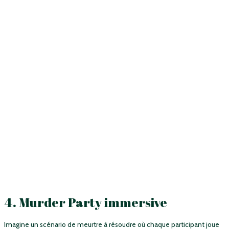
4. Murder Party immersive
Imagine un scénario de meurtre à résoudre où chaque participant joue