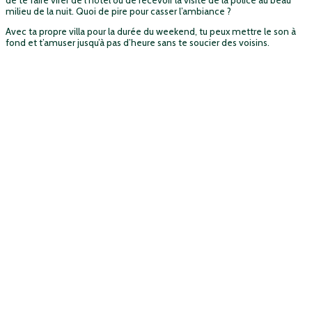
milieu de la nuit. Quoi de pire pour casser l’ambiance ?
Avec ta propre villa pour la durée du weekend, tu peux mettre le son à
fond et t’amuser jusqu’à pas d’heure sans te soucier des voisins.