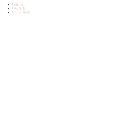
English
Deutsch
Nederlands