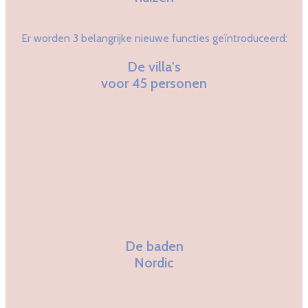
Er worden 3 belangrijke nieuwe functies geïntroduceerd:
De villa's
voor 45 personen
De baden
Nordic