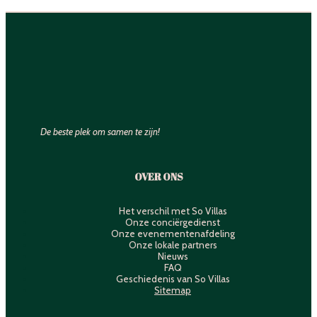
De beste plek om samen te zijn!
OVER ONS
Het verschil met So Villas
Onze conciërgedienst
Onze evenementenafdeling
Onze lokale partners
Nieuws
FAQ
Geschiedenis van So Villas
Sitemap