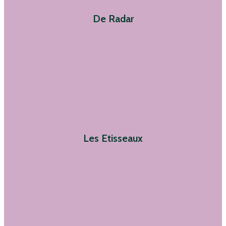
De Radar
Les Etisseaux