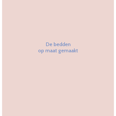
De bedden
op maat gemaakt