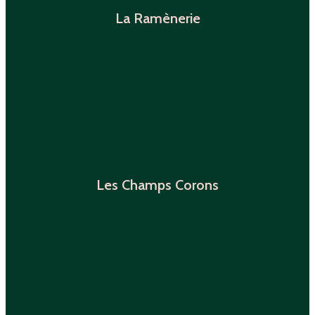
La Ramènerie
Les Champs Corons