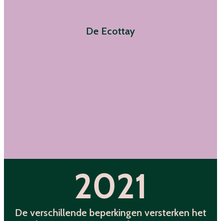
De Ecottay
2021
De verschillende beperkingen versterken het