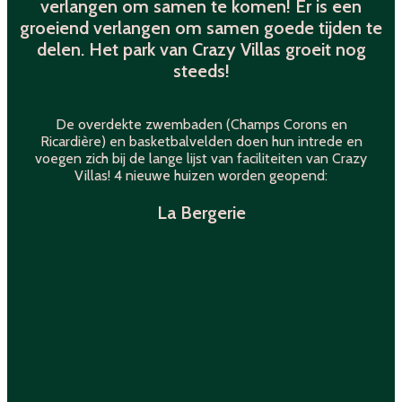
verlangen om samen te komen! Er is een
groeiend verlangen om samen goede tijden te
delen. Het park van Crazy Villas groeit nog
steeds!
De overdekte zwembaden (Champs Corons en
Ricardière) en basketbalvelden doen hun intrede en
voegen zich bij de lange lijst van faciliteiten van Crazy
Villas! 4 nieuwe huizen worden geopend:
La Bergerie