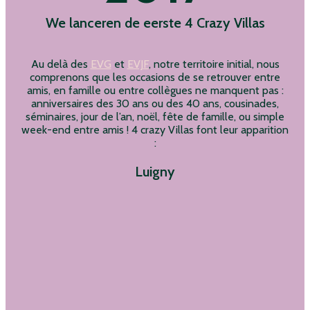
We lanceren de eerste 4 Crazy Villas
Au delà des
EVG
et
EVJF
, notre territoire initial, nous
comprenons que les occasions de se retrouver entre
amis, en famille ou entre collègues ne manquent pas :
anniversaires des 30 ans ou des 40 ans, cousinades,
séminaires, jour de l’an, noël, fête de famille, ou simple
week-end entre amis ! 4 crazy Villas font leur apparition
:
Luigny