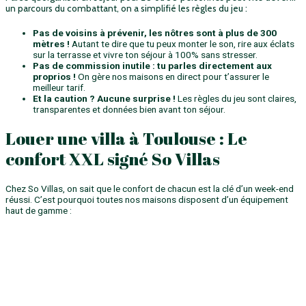
un parcours du combattant, on a simplifié les règles du jeu :
Pas de voisins à prévenir, les nôtres sont à plus de 300
mètres !
Autant te dire que tu peux monter le son, rire aux éclats
sur la terrasse et vivre ton séjour à 100% sans stresser.
Pas de commission inutile : tu parles directement aux
proprios !
On gère nos maisons en direct pour t’assurer le
meilleur tarif.
Et la caution ? Aucune surprise !
Les règles du jeu sont claires,
transparentes et données bien avant ton séjour.
Louer une villa à Toulouse : Le
confort XXL signé So Villas
Chez So Villas, on sait que le confort de chacun est la clé d’un week-end
réussi. C’est pourquoi toutes nos maisons disposent d’un équipement
haut de gamme :