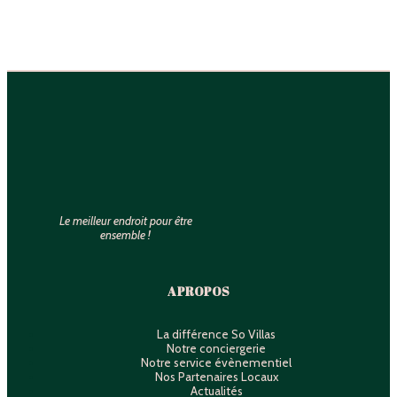
Le meilleur endroit pour être
ensemble !
A PROPOS
La différence So Villas
Notre conciergerie
Notre service évènementiel
Nos Partenaires Locaux
Actualités