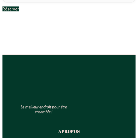
Réserver
Le meilleur endroit pour être
ensemble !
A PROPOS