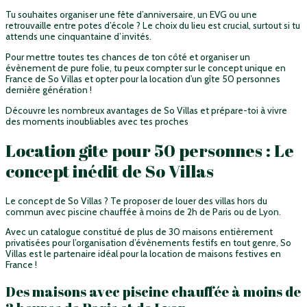
Tu souhaites organiser une fête d’anniversaire, un EVG ou une
retrouvaille entre potes d’école ? Le choix du lieu est crucial, surtout si tu
attends une cinquantaine d’invités.
Pour mettre toutes tes chances de ton côté et organiser un
évènement de pure folie, tu peux compter sur le concept unique en
France de So Villas et opter pour la location d’un gîte 50 personnes
dernière génération !
Découvre les nombreux avantages de So Villas et prépare-toi à vivre
des moments inoubliables avec tes proches
Location gite pour 50 personnes : Le
concept inédit de So Villas
Le concept de So Villas ? Te proposer de louer des villas hors du
commun avec piscine chauffée à moins de 2h de Paris ou de Lyon.
Avec un catalogue constitué de plus de 30 maisons entièrement
privatisées pour l’organisation d’évènements festifs en tout genre, So
Villas est le partenaire idéal pour la location de maisons festives en
France !
Des maisons avec piscine chauffée à moins de