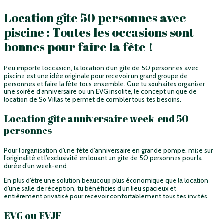
Location gîte 50 personnes avec
piscine : Toutes les occasions sont
bonnes pour faire la fête !
Peu importe l’occasion, la location d’un gîte de 50 personnes avec
piscine est une idée originale pour recevoir un grand groupe de
personnes et faire la fête tous ensemble. Que tu souhaites organiser
une soirée d’anniversaire ou un EVG insolite, le concept unique de
location de So Villas te permet de combler tous tes besoins.
Location gîte anniversaire week-end 50
personnes
Pour l’organisation d’une fête d’anniversaire en grande pompe, mise sur
l’originalité et l’exclusivité en louant un gîte de 50 personnes pour la
durée d’un week-end.
En plus d’être une solution beaucoup plus économique que la location
d’une salle de réception, tu bénéficies d’un lieu spacieux et
entièrement privatisé pour recevoir confortablement tous tes invités.
EVG ou EVJF