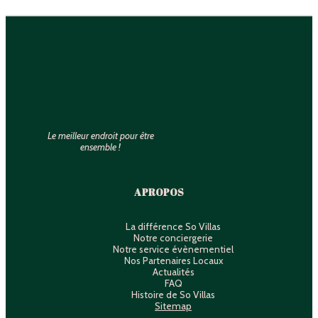
Le meilleur endroit pour être
ensemble !
A PROPOS
La différence So Villas
Notre conciergerie
Notre service évènementiel
Nos Partenaires Locaux
Actualités
FAQ
Histoire de So Villas
Sitemap