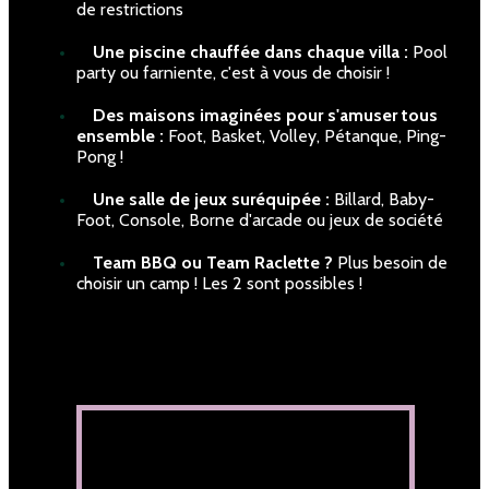
de restrictions
Une piscine chauffée dans chaque villa :
Pool
party ou farniente, c'est à vous de choisir !
Des maisons imaginées pour s'amuser tous
ensemble :
Foot, Basket, Volley, Pétanque, Ping-
Pong !
Une salle de jeux suréquipée :
Billard, Baby-
Foot, Console, Borne d'arcade ou jeux de société
Team BBQ ou Team Raclette ?
Plus besoin de
choisir un camp ! Les 2 sont possibles !