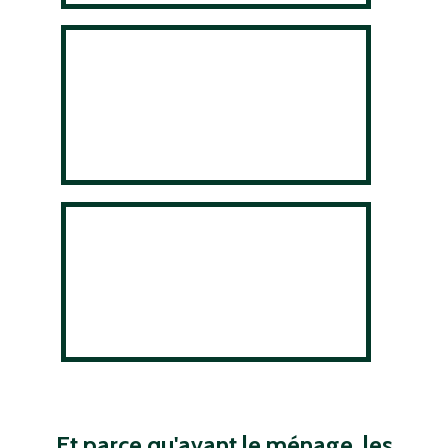
Et parce qu'avant le ménage, les