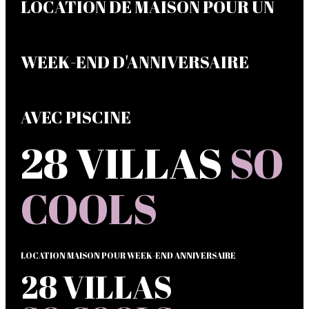
LOCATION DE MAISON POUR UN
WEEK-END D'ANNIVERSAIRE
AVEC PISCINE
28 VILLAS
SO
COOLS
LOCATION MAISON POUR WEEK-END ANNIVERSAIRE
28 VILLAS