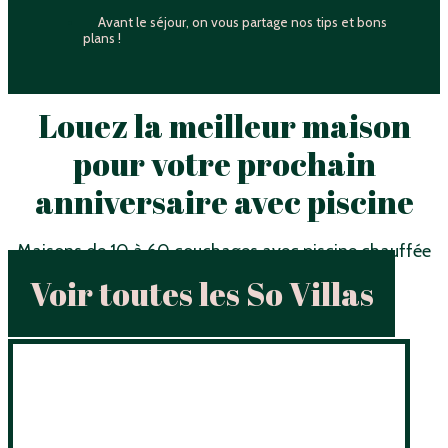
Avant le séjour, on vous partage nos tips et bons
plans !
Louez la meilleur maison
pour votre prochain
anniversaire avec piscine
Maisons de 10 à 60 couchages avec piscine chauffée
Voir toutes les So Villas