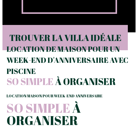
TROUVER LA VILLA IDÉALE
LOCATION DE MAISON POUR UN
WEEK-END D'ANNIVERSAIRE AVEC
PISCINE
SO SIMPLE
À ORGANISER
LOCATION MAISON POUR WEEK-END ANNIVERSAIRE
SO SIMPLE
À
ORGANISER