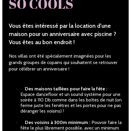
SO COOLS
Vous êtes intéressé par la location d'une
maison pour un anniversaire avec piscine ?
Vous êtes au bon endroit !
Nos villas ont été spécialement imaginées pour les
grands groupes de copains qui souhaitent se retrouver
pour célébrer un anniversaire !
Des maisons taillées pour faire la fête :
Espace dancefloor et un sound système pour une
soirée à 110 Db comme dans les boîtes de nuit (on
ferme juste les fenêtres et les portes pour ne pas
déranger les voisins) !
Des voisins à 300m minimum :
Pouvoir faire la
fête le plus librement possible, avec un minimum