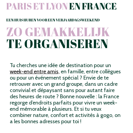
PARIS ET LYON
EN FRANCE
EEN HUIS HUREN VOOR EEN VERJAARDAGSWEEKEND
ZO GEMAKKELIJK
TE ORGANISEREN
Tu cherches une idée de destination pour un
week-end entre amis,
en famille, entre collègues
ou pour un événement spécial ? Envie de te
retrouver avec un grand groupe, dans un cadre
convivial et dépaysant sans pour autant faire
des heures de route ? Bonne nouvelle : la France
regorge d’endroits parfaits pour vivre un week-
end mémorable à plusieurs. Et si tu veux
combiner nature, confort et activités à gogo, on
a les bonnes adresses pour toi !