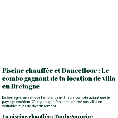
Piscine chauffée et Dancefloor : Le
combo gagnant de ta location de villa
en Bretagne
En Bretagne, on sait que l’ambiance intérieure compte autant que le
paysage extérieur. C’est pour ça qu’on a transformé nos villas en
véritables hubs de divertissement.
La piscine chauffée : Ton lagon privé