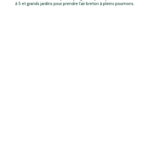
à 5 et grands jardins pour prendre l’air breton à pleins poumons.