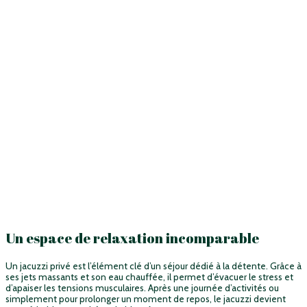
Un espace de relaxation incomparable
Un jacuzzi privé est l’élément clé d’un séjour dédié à la détente. Grâce à
ses jets massants et son eau chauffée, il permet d’évacuer le stress et
d’apaiser les tensions musculaires. Après une journée d’activités ou
simplement pour prolonger un moment de repos, le jacuzzi devient