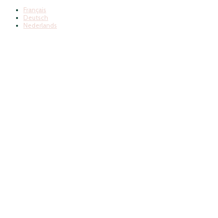
Français
Deutsch
Nederlands