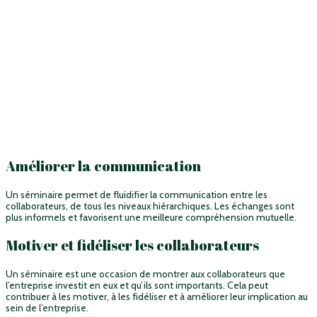
Améliorer la communication
Un séminaire permet de fluidifier la communication entre les
collaborateurs, de tous les niveaux hiérarchiques. Les échanges sont
plus informels et favorisent une meilleure compréhension mutuelle.
Motiver et fidéliser les collaborateurs
Un séminaire est une occasion de montrer aux collaborateurs que
l’entreprise investit en eux et qu’ils sont importants. Cela peut
contribuer à les motiver, à les fidéliser et à améliorer leur implication au
sein de l’entreprise.