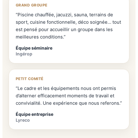
GRAND GROUPE
“Piscine chauffée, jacuzzi, sauna, terrains de
sport, cuisine fonctionnelle, déco soignée… tout
est pensé pour accueillir un groupe dans les
meilleures conditions.”
Équipe séminaire
Ingérop
PETIT COMITÉ
“Le cadre et les équipements nous ont permis
d’alterner efficacement moments de travail et
convivialité. Une expérience que nous referons.”
Équipe entreprise
Lyreco