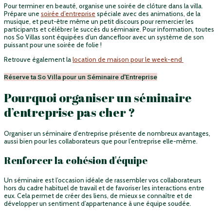
Pour terminer en beauté, organise une soirée de clôture dans la villa.
Prépare une
soirée d’entreprise
spéciale avec des animations, de la
musique, et peut-être même un petit discours pour remercier les
participants et célébrer le succès du séminaire. Pour information, toutes
nos So Villas sont équipées d’un dancefloor avec un système de son
puissant pour une soirée de folie !
Retrouve également la
location de maison pour le week-end
Réserve ta So Villa pour un Séminaire d'Entreprise
Pourquoi organiser un séminaire
d’entreprise pas cher ?
Organiser un séminaire d’entreprise présente de nombreux avantages,
aussi bien pour les collaborateurs que pour l’entreprise elle-même.
Renforcer la cohésion d'équipe
Un séminaire est l’occasion idéale de rassembler vos collaborateurs
hors du cadre habituel de travail et de favoriser les interactions entre
eux. Cela permet de créer des liens, de mieux se connaître et de
développer un sentiment d’appartenance à une équipe soudée.