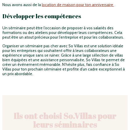
Nous avons aussi de la
location de maison pour ton anniversaire
Développer les compétences
Un séminaire peut être l’occasion de proposer à vos salariés des
formations ou des ateliers pour développer leurs compétences. Cela
peut être un atout précieux pour l’entreprise et pour les collaborateurs.
Organiser un séminaire pas cher avec So Villas est une solution idéale
pour les entreprises qui souhaitent offrir à leurs collaborateurs une
expérience unique sans se ruiner. Grâce à une large sélection de villas
bien équipées et une assistance personnalisée, So Villas te permet de
créer un événement mémorable. N’hésite plus, fais confiance à So
Villas pour ton prochain séminaire et profite d’un cadre exceptionnel à
un prix abordable.
Ils ont choisi So.Villas pour
leurs séminaires