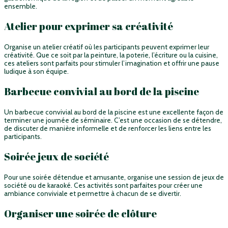
ensemble.
Atelier pour exprimer sa créativité
Organise un atelier créatif où les participants peuvent exprimer leur
créativité. Que ce soit par la peinture, la poterie, l’écriture ou la cuisine,
ces ateliers sont parfaits pour stimuler l’imagination et offrir une pause
ludique à son équipe.
Barbecue convivial au bord de la piscine
Un barbecue convivial au bord de la piscine est une excellente façon de
terminer une journée de séminaire. C’est une occasion de se détendre,
de discuter de manière informelle et de renforcer les liens entre les
participants.
Soirée jeux de société
Pour une soirée détendue et amusante, organise une session de jeux de
société ou de karaoké. Ces activités sont parfaites pour créer une
ambiance conviviale et permettre à chacun de se divertir.
Organiser une soirée de clôture