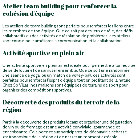
Atelier team building pour renforcer la
cohésion d'équipe
Les ateliers de team building sont parfaits pour renforcer les liens entre
les membres de ton équipe. Que ce soit par des jeux de rôle, des défis
collaboratifs ou des activités de résolution de problèmes, ces ateliers
sont conçus pour améliorer la communication et la collaboration.
Activité sportive en plein air
Une activité sportive en plein air est idéale pour permettre à ton équipe
de se défouler et de s’amuser ensemble. Que ce soit une randonnée,
une séance de yoga, ou un match de volley-ball, ces activités sont
parfaites pour renforcer l’esprit d’équipe tout en profitant de la nature.
Chez So Villas, nos maisons sont équipées de terrains de sport pour
organiser des compétitions sportives.
Découverte des produits du terroir de la
région
Partir à la découverte des produits locaux et organiser une dégustation
de vin ou de fromage est une activité conviviale, gourmande et
enrichissante. Cela permet aux participants de découvrir la richesse
gastronomique de la région et de passer un moment agréable