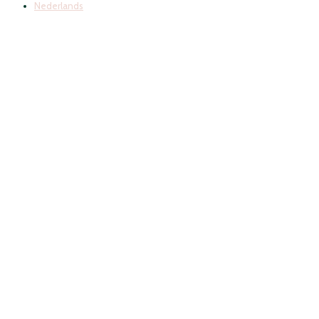
Nederlands