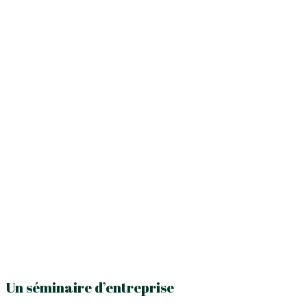
Un séminaire d’entreprise