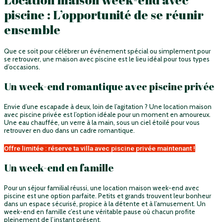
piscine : L’opportunité de se réunir
ensemble
Que ce soit pour célébrer un événement spécial ou simplement pour
se retrouver, une maison avec piscine est le lieu idéal pour tous types
d’occasions.
Un week-end romantique avec piscine privée
Envie d’une escapade à deux, loin de l’agitation ? Une location maison
avec piscine privée est l’option idéale pour un moment en amoureux.
Une eau chauffée, un verre à la main, sous un ciel étoilé pour vous
retrouver en duo dans un cadre romantique.
Offre limitée : réserve ta villa avec piscine privée maintenant !
Un week-end en famille
Pour un séjour familial réussi, une location maison week-end avec
piscine est une option parfaite. Petits et grands trouvent leur bonheur
dans un espace sécurisé, propice à la détente et à l’amusement. Un
week-end en famille c’est une véritable pause où chacun profite
pleinement de l’instant présent.