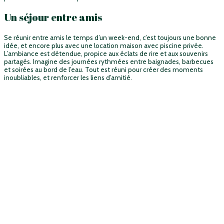
Un séjour entre amis
Se réunir entre amis le temps d’un week-end, c’est toujours une bonne
idée, et encore plus avec une location maison avec piscine privée.
L’ambiance est détendue, propice aux éclats de rire et aux souvenirs
partagés. Imagine des journées rythmées entre baignades, barbecues
et soirées au bord de l’eau. Tout est réuni pour créer des moments
inoubliables, et renforcer les liens d’amitié.