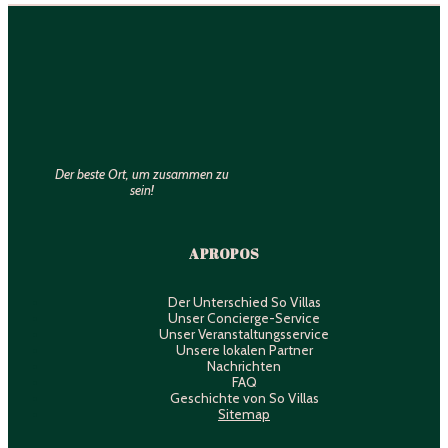
Der beste Ort, um zusammen zu
sein!
A PROPOS
Der Unterschied So Villas
Unser Concierge-Service
Unser Veranstaltungsservice
Unsere lokalen Partner
Nachrichten
FAQ
Geschichte von So Villas
Sitemap