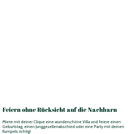
Feiern ohne Rücksicht auf die Nachbarn
Miete mit deiner Clique eine wunderschöne Villa und feiere einen
Geburtstag, einen Junggesellenabschied oder eine Party mit deinen
Kumpels richtig!