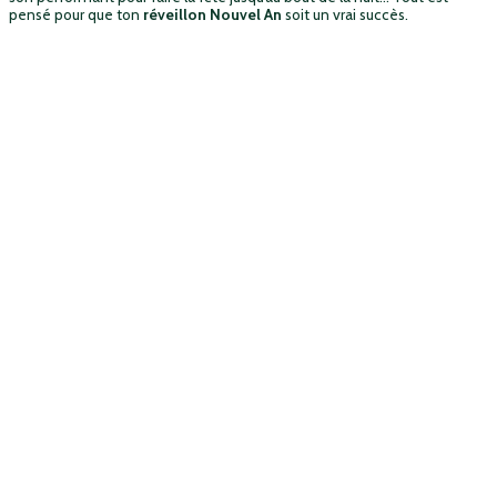
pensé pour que ton
réveillon Nouvel An
soit un vrai succès.