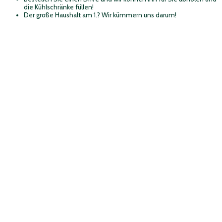
die Kühlschränke füllen!
Der große Haushalt am 1.? Wir kümmern uns darum!