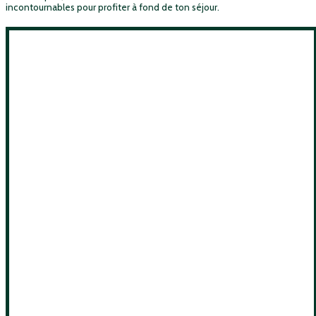
incontournables pour profiter à fond de ton séjour.