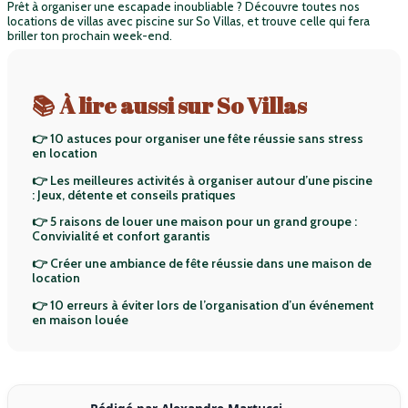
Prêt à organiser une escapade inoubliable ? Découvre toutes nos
locations de villas avec piscine sur So Villas, et trouve celle qui fera
briller ton prochain week-end.
📚 À lire aussi sur So Villas
👉 10 astuces pour organiser une fête réussie sans stress
en location
👉 Les meilleures activités à organiser autour d’une piscine
: Jeux, détente et conseils pratiques
👉 5 raisons de louer une maison pour un grand groupe :
Convivialité et confort garantis
👉 Créer une ambiance de fête réussie dans une maison de
location
👉 10 erreurs à éviter lors de l’organisation d’un événement
en maison louée