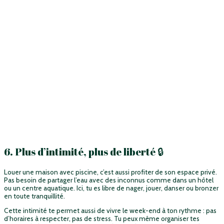
6. Plus d’intimité, plus de liberté 🔒
Louer une maison avec piscine, c’est aussi profiter de son espace privé.
Pas besoin de partager l’eau avec des inconnus comme dans un hôtel
ou un centre aquatique. Ici, tu es libre de nager, jouer, danser ou bronzer
en toute tranquillité.
Cette intimité te permet aussi de vivre le week-end à ton rythme : pas
d’horaires à respecter, pas de stress. Tu peux même organiser tes