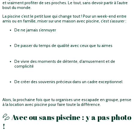
et vraiment profiter de ses proches. Le tout, sans devoir partir à l’autre
bout du monde.
La piscine c’est le petit luxe qui change tout ! Pour un week-end entre
amis ou en famille, miser sur une maison avec piscine, c’est s’assurer :
De ne jamais s’ennuyer
De passer du temps de qualité avec ceux que tu aimes
De vivre des moments de détente, d’amusement et de
complicité
De créer des souvenirs précieux dans un cadre exceptionnel
Alors, la prochaine fois que tu organises une escapade en groupe, pense
à la location avec piscine pour faire toute la différence.
💦 Avec ou sans piscine : y a pas photo
!