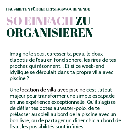
HAUS MIETEN FÜR GEBURTSTAGSWOCHENENDE
SO EINFACH
ZU
ORGANISIEREN
Imagine le soleil caresser ta peau, le doux
clapotis de l’eau en fond sonore, les rires de tes
proches qui résonnent… Et si ce week-end
idyllique se déroulait dans ta propre villa avec
piscine ?
Une
location de villa avec piscine
c’est l’atout
majeur pour transformer une simple escapade
en une expérience exceptionnelle. Qu’il s’agisse
de défier tes potes au water-polo, de te
prélasser au soleil au bord de la piscine avec un
bon livre, ou de partager un dîner chic au bord de
l’eau, les possibilités sont infinies.