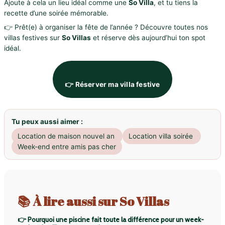
Ajoute à cela un lieu idéal comme une
So Villa
, et tu tiens la
recette d’une soirée mémorable.
👉 Prêt(e) à organiser la fête de l’année ? Découvre toutes nos
villas festives sur
So Villas
et réserve dès aujourd’hui ton spot
idéal.
👉 Réserver ma villa festive
Tu peux aussi aimer :
Location de maison nouvel an
Location villa soirée
Week-end entre amis pas cher
📚 À lire aussi sur So Villas
👉 Pourquoi une piscine fait toute la différence pour un week-