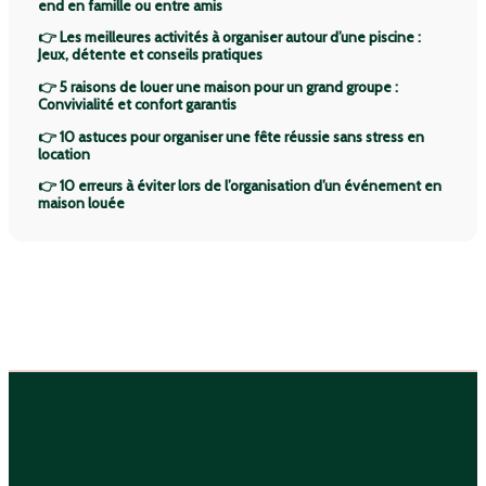
end en famille ou entre amis
👉 Les meilleures activités à organiser autour d’une piscine :
Jeux, détente et conseils pratiques
👉 5 raisons de louer une maison pour un grand groupe :
Convivialité et confort garantis
👉 10 astuces pour organiser une fête réussie sans stress en
location
👉 10 erreurs à éviter lors de l’organisation d’un événement en
maison louée