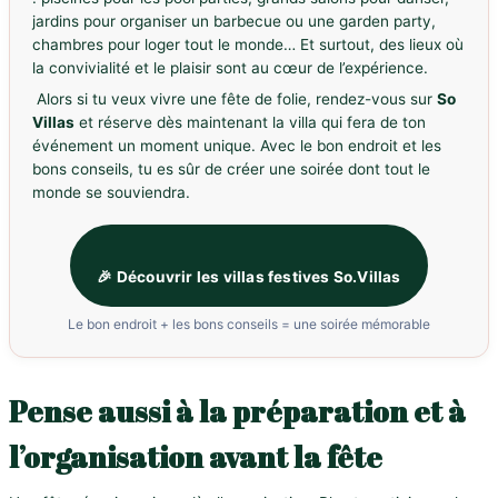
jardins pour organiser un barbecue ou une garden party,
chambres pour loger tout le monde… Et surtout, des lieux où
la convivialité et le plaisir sont au cœur de l’expérience.
Alors si tu veux vivre une fête de folie, rendez-vous sur
So
Villas
et réserve dès maintenant la villa qui fera de ton
événement un moment unique. Avec le bon endroit et les
bons conseils, tu es sûr de créer une soirée dont tout le
monde se souviendra.
🎉 Découvrir les villas festives So.Villas
Le bon endroit + les bons conseils = une soirée mémorable
Pense aussi à la préparation et à
l’organisation avant la fête