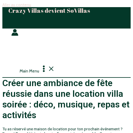
Aller au contenu
Crazy Villas devient SoVillas
Main Menu
Créer une ambiance de fête
réussie dans une location villa
soirée : déco, musique, repas et
activités
Tu as réservé une maison de location pour ton prochain événement ?