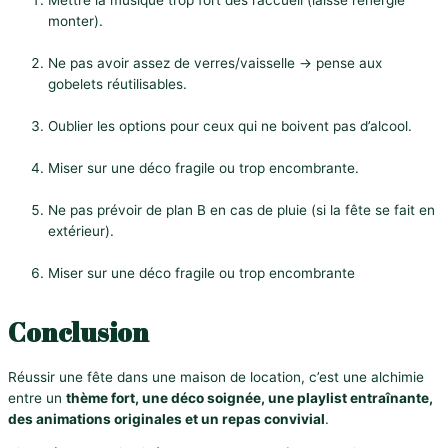
monter).
Ne pas avoir assez de verres/vaisselle → pense aux
gobelets réutilisables.
Oublier les options pour ceux qui ne boivent pas d’alcool.
Miser sur une déco fragile ou trop encombrante.
Ne pas prévoir de plan B en cas de pluie (si la fête se fait en
extérieur).
Miser sur une déco fragile ou trop encombrante
Conclusion
Réussir une fête dans une maison de location, c’est une alchimie
entre un
thème fort, une déco soignée, une playlist entraînante,
des animations originales et un repas convivial
.